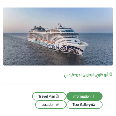
أبو ظبي, البحرين, الدوحة, دبي
Travel Plan
Information
Location
Tour Gallery