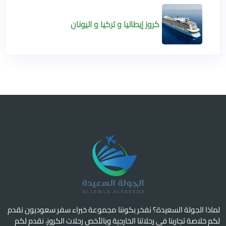
كروز إيطاليا و تركيا و اليونان
لماذا الجولة السعيدة؟ نفخر بكوننا مجموعة خبراء سفر سعوديون نقدم
لكم خلاصة تجاربنا في رحلاتنا الخارجية وبالأخص رحلات الكروز، نقدم لكم