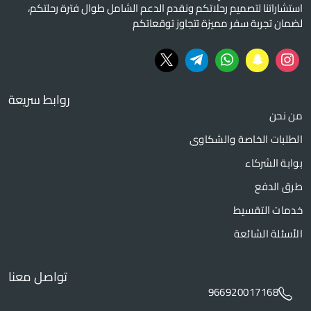
استشاراتنا لتصميم رحلاتكم ونقدم الدعم الشامل طوال فترة رحلتكم،
لضمان تجربة سفر مميزة تتجاوز توقعاتكم
روابط سريعة
من نحن
الطلبات الخاصة والشكاوى
بوابة الشركاء
طرق الدفع
خدمات التقسيط
الأسئلة الشائعة
تواصل معنا
966920017168