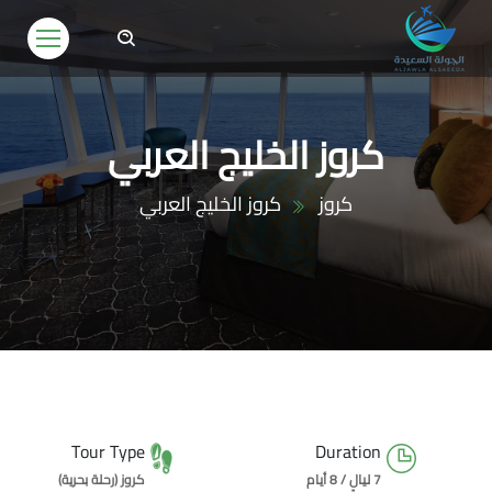
كروز الخليج العربي
كروز
كروز الخليج العربي
Tour Type
Duration
7 ليالٍ / 8 أيام
كروز (رحلة بحرية)