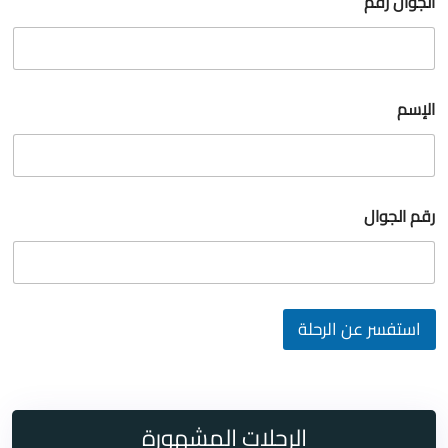
الجوال رقم
الإسم
رقم الجوال
استفسر عن الرحلة
الرحلات المشهورة