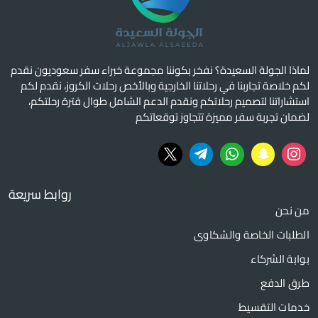
لماذا الجولة السعيدة؟ نفخر بكوننا مجموعة خبراء سفر سعوديون نقدم
لكم خلاصة تجاربنا في رحلاتنا الخارجية وبالأخص رحلات الكروز، نقدم لكم
استشاراتنا لتصميم رحلاتكم ونقدم الدعم الشامل طوال فترة رحلتكم،
لضمان تجربة سفر مميزة تتجاوز توقعاتكم
روابط سريعة
من نحن
الطلبات الخاصة والشكاوى
بوابة الشركاء
طرق الدفع
خدمات التقسيط