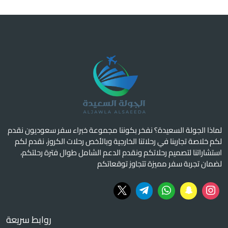
لماذا الجولة السعيدة؟ نفخر بكوننا مجموعة خبراء سفر سعوديون نقدم
لكم خلاصة تجاربنا في رحلاتنا الخارجية وبالأخص رحلات الكروز، نقدم لكم
استشاراتنا لتصميم رحلاتكم ونقدم الدعم الشامل طوال فترة رحلتكم،
لضمان تجربة سفر مميزة تتجاوز توقعاتكم
روابط سريعة