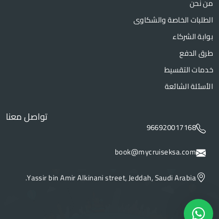
من نحن
الطلبات الخاصة والشكاوى
بوابة الشركاء
طرق الدفع
خدمات التقسيط
الأسئلة الشائعة
تواصل معنا
966920017168
book@mycruiseksa.com
Yassir bin Amir Alkinani street, Jeddah, Saudi Arabia.